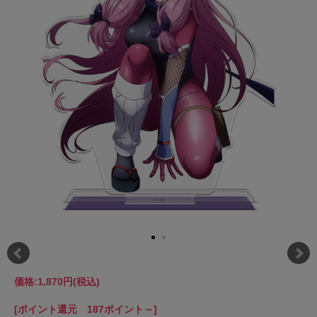
価格:
1,870円
(税込)
[ポイント還元 187ポイント～]