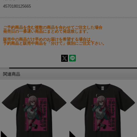
4570180125665
ご予約商品を含む複数の商品を合わせてご注文した場合
発売日の一番遅い商品にまとめて発送致します。
販売中の商品だけ早めのお届けを希望する場合は、
予約商品と販売中商品を「分けて」個別にご注文下さい。
関連商品