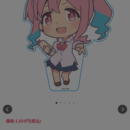
価格:
1,023円
(税込)