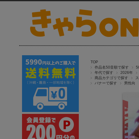
TOP
作品名50音順で探す
年代で探す
2026年
商品カテゴリで探す
ス
バナーで探す
男性向