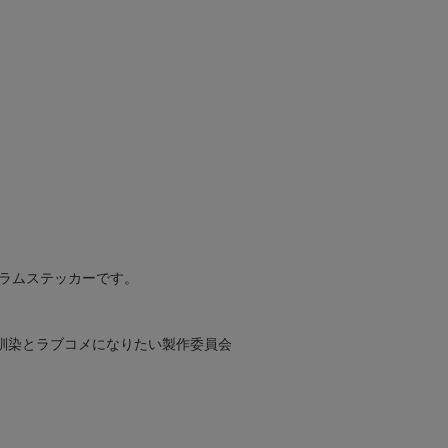
ラムステッカーです。
馴染とラブコメになりたい製作委員会