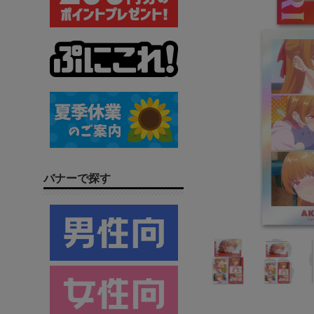
バナーで探す