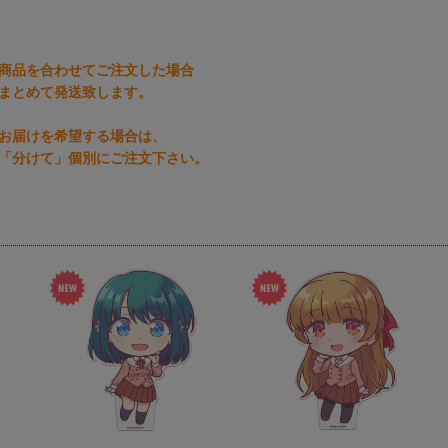
商品を合わせてご注文した場合
まとめて発送致します。
お届けを希望する場合は、
「分けて」個別にご注文下さい。