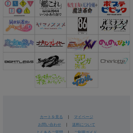
カートを見る
|
マイページ
お問い合わせ
|
送料について
よくあるご質問
|
ご利用ガイド