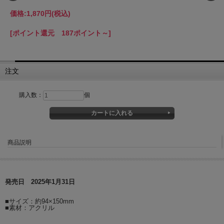
価格:
1,870円
(税込)
[ポイント還元 187ポイント～]
注文
購入数：
個
商品説明
発売日 2025年1月31日
■サイズ：約94×150mm
■素材：アクリル