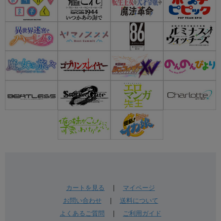
カートを見る
|
マイページ
お問い合わせ
|
送料について
よくあるご質問
|
ご利用ガイド