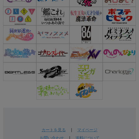
カートを見る
|
マイページ
お問い合わせ
|
送料について