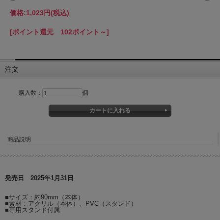
価格:
1,023円
(税込)
[ポイント還元 102ポイント～]
注文
購入数：
個
商品説明
発売日 2025年1月31日
■サイズ：約90mm（本体）
■素材：アクリル（本体）、PVC（スタンド）
■専用スタンド付属