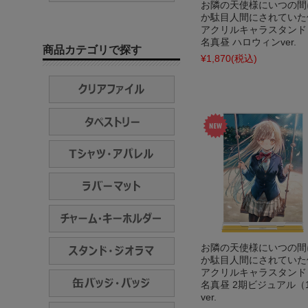
お隣の天使様にいつの間
か駄目人間にされていた
アクリルキャラスタンド
名真昼 ハロウィンver.
商品カテゴリで探す
¥1,870
(税込)
お隣の天使様にいつの間
か駄目人間にされていた
アクリルキャラスタンド
名真昼 2期ビジュアル（
ver.