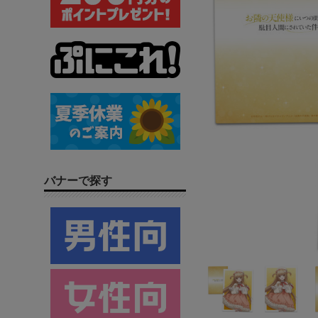
バナーで探す