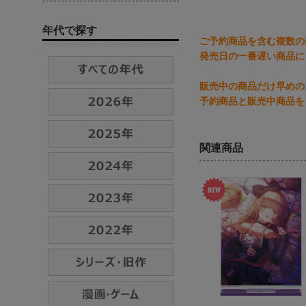
年代で探す
ご予約商品を含む複数の
発売日の一番遅い商品に
販売中の商品だけ早めの
予約商品と販売中商品を
関連商品