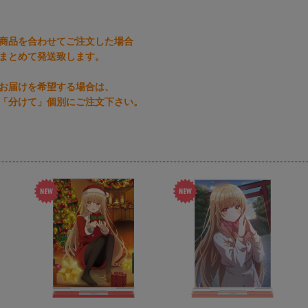
商品を合わせてご注文した場合
まとめて発送致します。
お届けを希望する場合は、
「分けて」個別にご注文下さい。