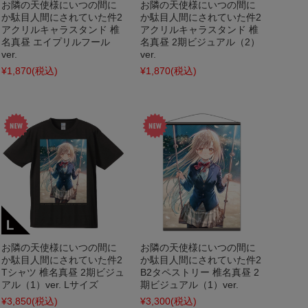
お隣の天使様にいつの間に
お隣の天使様にいつの間に
か駄目人間にされていた件2
か駄目人間にされていた件2
アクリルキャラスタンド 椎
アクリルキャラスタンド 椎
名真昼 エイプリルフール
名真昼 2期ビジュアル（2）
ver.
ver.
¥1,870
(税込)
¥1,870
(税込)
お隣の天使様にいつの間に
お隣の天使様にいつの間に
か駄目人間にされていた件2
か駄目人間にされていた件2
Tシャツ 椎名真昼 2期ビジュ
B2タペストリー 椎名真昼 2
アル（1）ver. Lサイズ
期ビジュアル（1）ver.
¥3,850
(税込)
¥3,300
(税込)