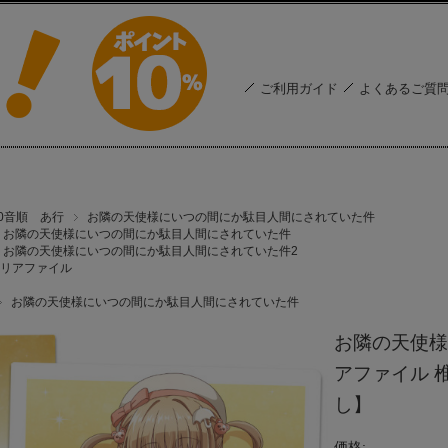
ご利用ガイド
よくあるご質
50音順 あ行
お隣の天使様にいつの間にか駄目人間にされていた件
お隣の天使様にいつの間にか駄目人間にされていた件
お隣の天使様にいつの間にか駄目人間にされていた件2
リアファイル
お隣の天使様にいつの間にか駄目人間にされていた件
お隣の天使様
アファイル 
し】
価格: