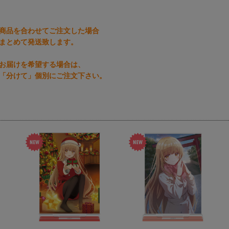
商品を合わせてご注文した場合
まとめて発送致します。
お届けを希望する場合は、
「分けて」個別にご注文下さい。