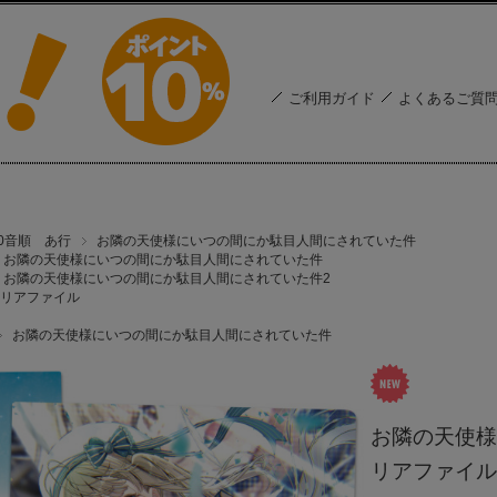
ご利用ガイド
よくあるご質
50音順 あ行
お隣の天使様にいつの間にか駄目人間にされていた件
お隣の天使様にいつの間にか駄目人間にされていた件
お隣の天使様にいつの間にか駄目人間にされていた件2
リアファイル
お隣の天使様にいつの間にか駄目人間にされていた件
お隣の天使様
リアファイル 