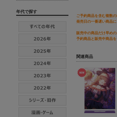
年代で探す
ご予約商品を含む複数の
発売日の一番遅い商品に
販売中の商品だけ早めの
予約商品と販売中商品を
関連商品