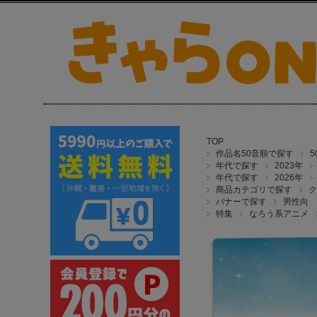
TOP
作品名50音順で探す
年代で探す
2023年
年代で探す
2026年
商品カテゴリで探す
ク
バナーで探す
男性向
特集
なろう系アニメ