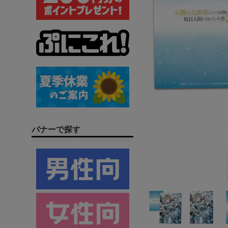
バナーで探す