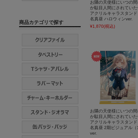
お隣の天使様にいつの間
か駄目人間にされていた
アクリルキャラスタンド
名真昼 ハロウィンver.
商品カテゴリで探す
¥1,870
(税込)
お隣の天使様にいつの間
か駄目人間にされていた
アクリルキャラスタンド
名真昼 2期ビジュアル（
ver.