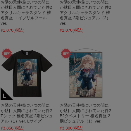
お隣の天使様にいつの間に
お隣の天使様にいつの間に
か駄目人間にされていた件2
か駄目人間にされていた件2
アクリルキャラスタンド 椎
アクリルキャラスタンド 椎
名真昼 エイプリルフール
名真昼 2期ビジュアル（2）
ver.
ver.
¥1,870
(税込)
¥1,870
(税込)
お隣の天使様にいつの間に
お隣の天使様にいつの間に
か駄目人間にされていた件2
か駄目人間にされていた件2
Tシャツ 椎名真昼 2期ビジュ
B2タペストリー 椎名真昼 2
アル（1）ver. Lサイズ
期ビジュアル（1）ver.
¥3,850
(税込)
¥3,300
(税込)