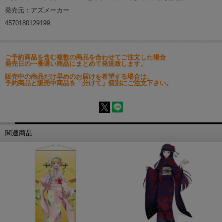
発売元：アズメーカー
4570180129199
ご予約商品を含む複数の商品を合わせてご注文した場合
発売日の一番遅い商品にまとめて発送致します。
販売中の商品だけ早めのお届けを希望する場合は、
予約商品と販売中商品を「分けて」個別にご注文下さい。
関連商品