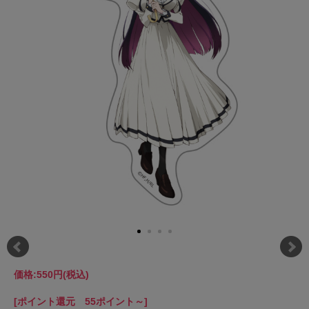
価格:
550円
(税込)
[ポイント還元 55ポイント～]