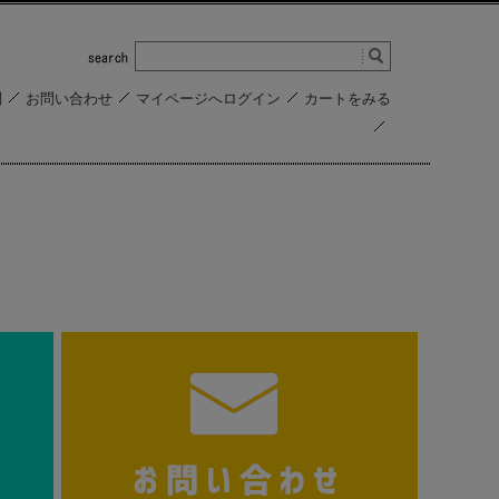
問
お問い合わせ
マイページへログイン
カートをみる