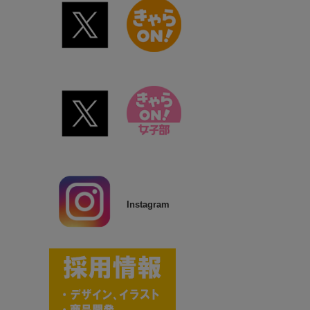
Instagram