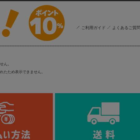
ご利用ガイド
よくあるご質
せん。
れたため表示できません。