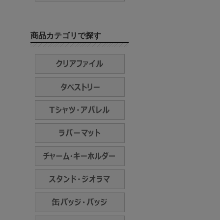
商品カテゴリで探す