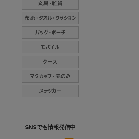
SNSでも情報発信中