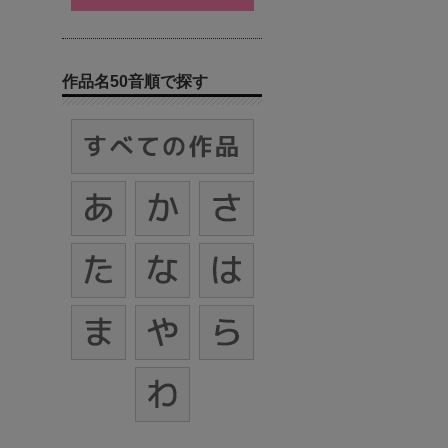
作品名50音順で探す