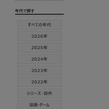
年代で探す