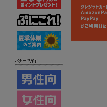
バナーで探す