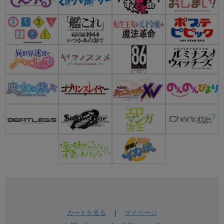
カートを見る
|
マイページ