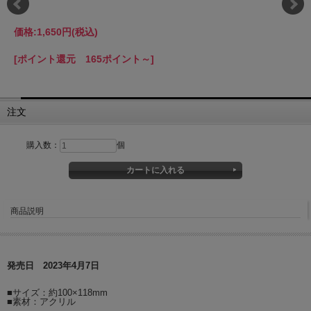
価格:
1,650円
(税込)
[ポイント還元 165ポイント～]
注文
購入数：
個
商品説明
発売日 2023年4月7日
■サイズ：約100×118mm
■素材：アクリル