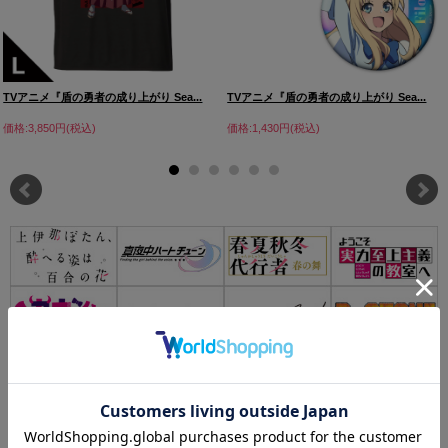
TVアニメ『盾の勇者の成り上がり Sea...
TVアニメ『盾の勇者の成り上がり Sea...
価格:3,850円(税込)
価格:1,430円(税込)