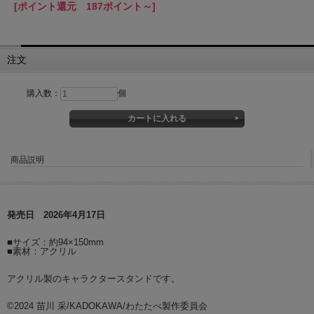
[ポイント還元 187ポイント～]
注文
購入数：
個
商品説明
発売日 2026年4月17日
■サイズ：約94×150mm
■素材：アクリル
アクリル製のキャラクタースタンドです。
©2024 苗川 采/KADOKAWA/わたたべ製作委員会