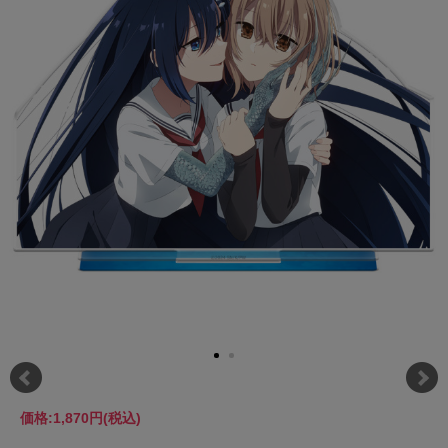
価格:
1,870円
(税込)