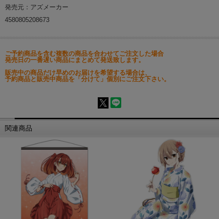
発売元：アズメーカー
4580805208673
ご予約商品を含む複数の商品を合わせてご注文した場合
発売日の一番遅い商品にまとめて発送致します。
販売中の商品だけ早めのお届けを希望する場合は、
予約商品と販売中商品を「分けて」個別にご注文下さい。
関連商品