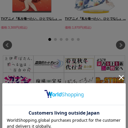
TVアニメ『私を喰べたい、ひとでなし』 ...
TVアニメ『私を喰べたい、ひとでなし』 ...
価格:3,300円(税込)
価格:1,870円(税込)