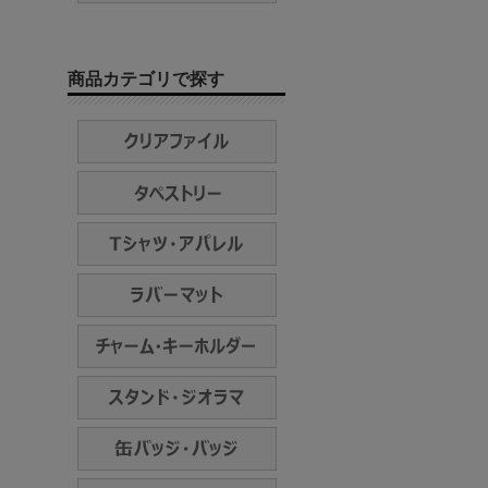
商品カテゴリで探す