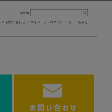
問
お問い合わせ
マイページへログイン
カートをみる