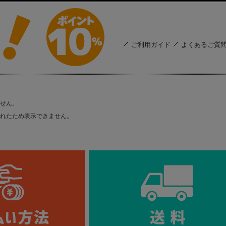
ご利用ガイド
よくあるご質
せん。
れたため表示できません。