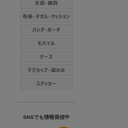
SNSでも情報発信中