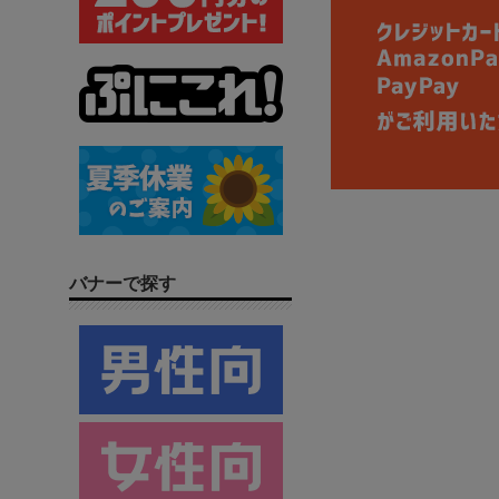
バナーで探す