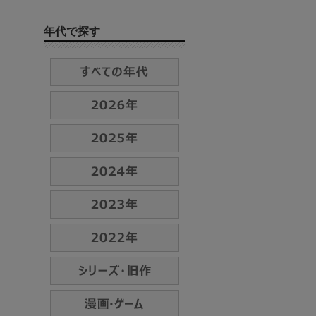
年代で探す