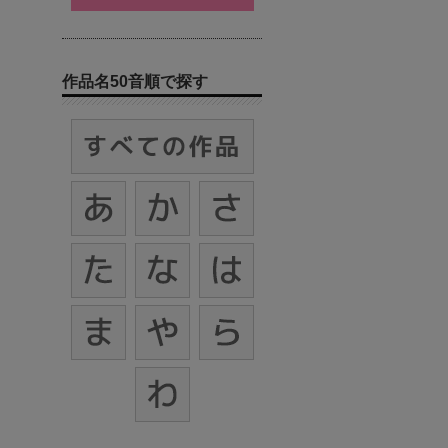
作品名50音順で探す