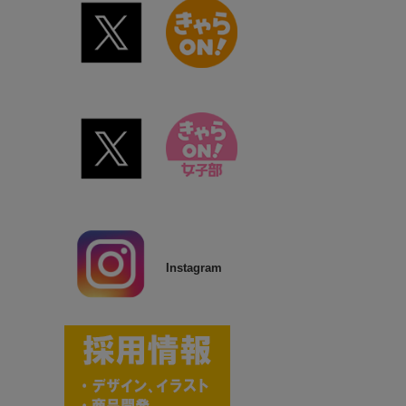
Instagram