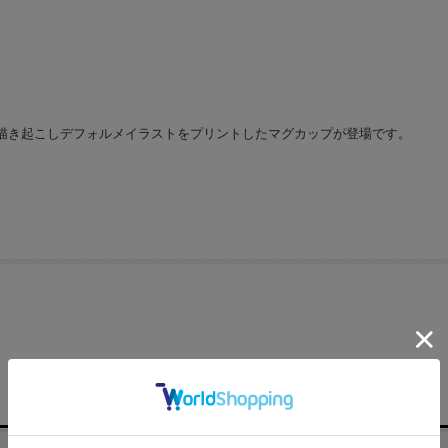
描き起こしデフォルメイラストをプリントしたマグカップが登場です。