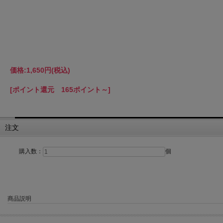
価格:
1,650円
(税込)
[ポイント還元 165ポイント～]
注文
購入数：
個
商品説明