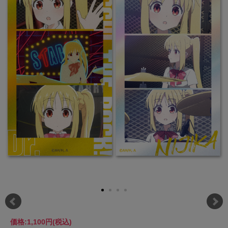
価格:
1,100円
(税込)