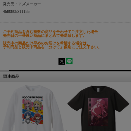
発売元：アズメーカー
4580805211185
ご予約商品を含む複数の商品を合わせてご注文した場合
発売日の一番遅い商品にまとめて発送致します。
販売中の商品だけ早めのお届けを希望する場合は、
予約商品と販売中商品を「分けて」個別にご注文下さい。
関連商品