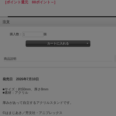
[ポイント還元 88ポイント～]
注文
購入数：
個
商品説明
発売日 2026年7月10日
■サイズ：約50mm、厚さ8mm
■素材：アクリル
厚みがあって自立するアクリルスタンドです。
©はまじあき／芳文社・アニプレックス