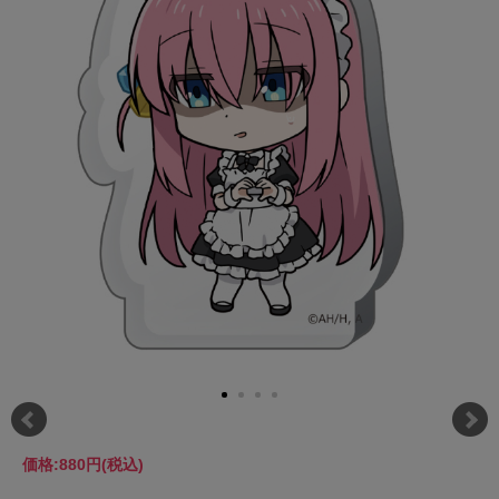
価格:
880円
(税込)