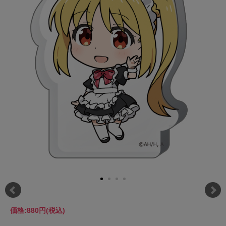
価格:
880円
(税込)