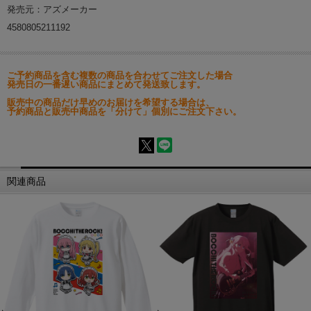
発売元：アズメーカー
4580805211192
ご予約商品を含む複数の商品を合わせてご注文した場合
発売日の一番遅い商品にまとめて発送致します。
販売中の商品だけ早めのお届けを希望する場合は、
予約商品と販売中商品を「分けて」個別にご注文下さい。
関連商品