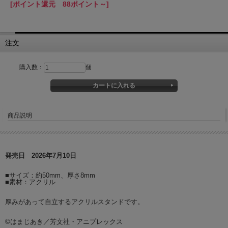
[ポイント還元 88ポイント～]
注文
購入数：
個
商品説明
発売日 2026年7月10日
■サイズ：約50mm、厚さ8mm
■素材：アクリル
厚みがあって自立するアクリルスタンドです。
©はまじあき／芳文社・アニプレックス