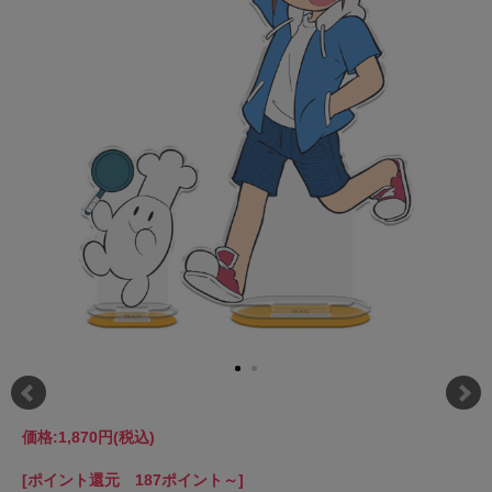
価格:
1,870円
(税込)
[ポイント還元 187ポイント～]