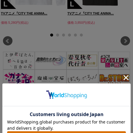
TVアニメ『CITY THE ANIMA...
TVアニメ『CITY THE ANIMA...
価格:5,280円(税込)
価格:3,850円(税込)