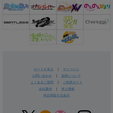
カートを見る
|
マイページ
お問い合わせ
|
送料について
よくあるご質問
|
ご利用ガイド
会社案内
|
求人情報
特定商取引法表示