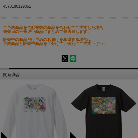
4570180129861
ご予約商品を含む複数の商品を合わせてご注文した場合
発売日の一番遅い商品にまとめて発送致します。
販売中の商品だけ早めのお届けを希望する場合は、
予約商品と販売中商品を「分けて」個別にご注文下さい。
関連商品