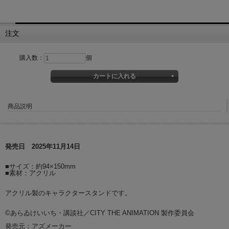
注文
購入数：
個
商品説明
発売日 2025年11月14日
■サイズ：約94×150mm
■素材：アクリル
アクリル製のキャラクタースタンドです。
©あらゐけいいち・講談社／CITY THE ANIMATION 製作委員会
発売元：アズメーカー