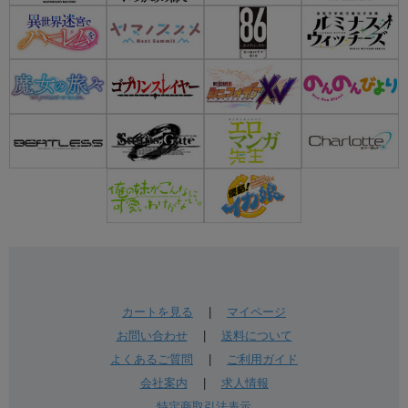
カートを見る
|
マイページ
お問い合わせ
|
送料について
よくあるご質問
|
ご利用ガイド
会社案内
|
求人情報
特定商取引法表示