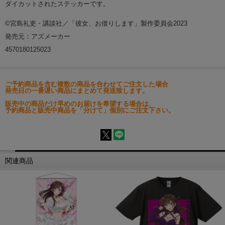
ダイカットされたステッカーです。
©宮島礼吏・講談社／「彼女、お借りします」製作委員会2023
発売元：アズメーカー
4570180125023
ご予約商品を含む複数の商品を合わせてご注文した場合
発売日の一番遅い商品にまとめて発送致します。
販売中の商品だけ早めのお届けを希望する場合は、
予約商品と販売中商品を「分けて」個別にご注文下さい。
関連商品