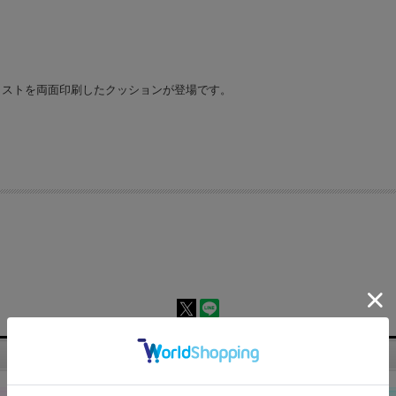
ラストを両面印刷したクッションが登場です。