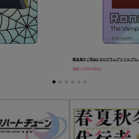
吸血鬼すぐ死ぬ2 ホログラムアクリルブロ..
価格:1,870円(税込)