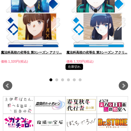
魔法科高校の劣等生 第3シーズン アクリ...
魔法科高校の劣等生 第3シーズン アクリ...
価格:1,320円(税込)
価格:1,320円(税込)
在庫切れ