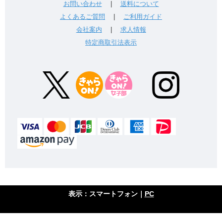
お問い合わせ
|
送料について
よくあるご質問
|
ご利用ガイド
会社案内
|
求人情報
特定商取引法表示
表示：スマートフォン｜
PC