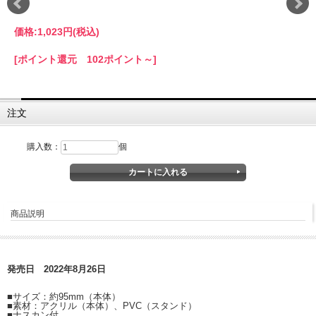
価格:
1,023円
(税込)
[ポイント還元 102ポイント～]
注文
購入数：
個
商品説明
発売日 2022年8月26日
■サイズ：約95mm（本体）
■素材：アクリル（本体）、PVC（スタンド）
■ナスカン付