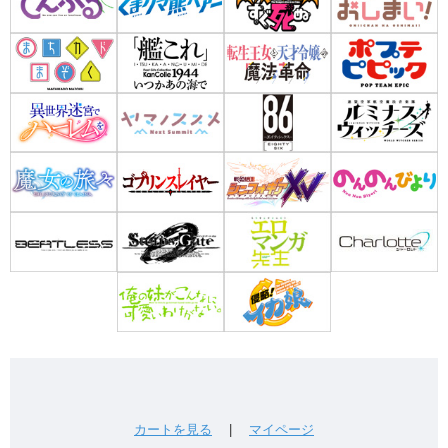
カートを見る
|
マイページ