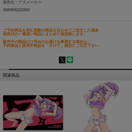
発売元：アズメーカー
4580805202800
ご予約商品を含む複数の商品を合わせてご注文した場合
発売日の一番遅い商品にまとめて発送致します。
販売中の商品だけ早めのお届けを希望する場合は、
予約商品と販売中商品を「分けて」個別にご注文下さい。
関連商品