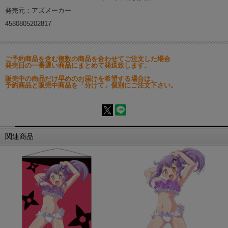
発売元：アズメーカー
4580805202817
ご予約商品を含む複数の商品を合わせてご注文した場合
発売日の一番遅い商品にまとめて発送致します。
販売中の商品だけ早めのお届けを希望する場合は、
予約商品と販売中商品を「分けて」個別にご注文下さい。
関連商品