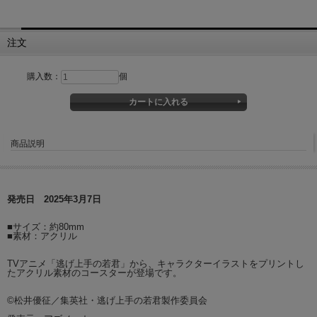
注文
購入数：
個
商品説明
発売日 2025年3月7日
■サイズ：約80mm
■素材：アクリル
TVアニメ「逃げ上手の若君」から、キャラクターイラストをプリントし
たアクリル素材のコースターが登場です。
©松井優征／集英社・逃げ上手の若君製作委員会