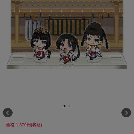
価格:
1,870円
(税込)