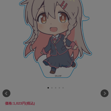
価格:
1,023円
(税込)