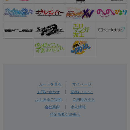
カートを見る
|
マイページ
お問い合わせ
|
送料について
よくあるご質問
|
ご利用ガイド
会社案内
|
求人情報
特定商取引法表示