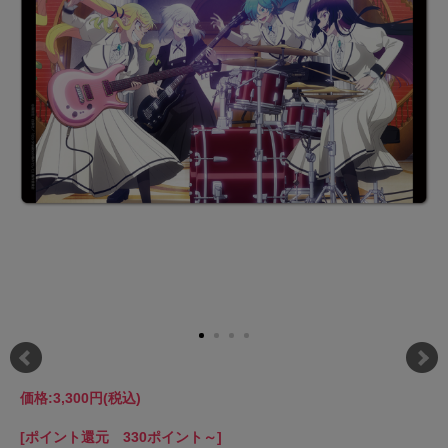
価格:
3,300円
(税込)
[ポイント還元 330ポイント～]