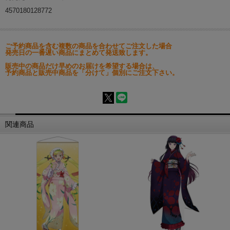
4570180128772
ご予約商品を含む複数の商品を合わせてご注文した場合
発売日の一番遅い商品にまとめて発送致します。
販売中の商品だけ早めのお届けを希望する場合は、
予約商品と販売中商品を「分けて」個別にご注文下さい。
関連商品