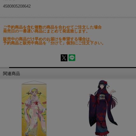
4580805208642
ご予約商品を含む複数の商品を合わせてご注文した場合
発売日の一番遅い商品にまとめて発送致します。
販売中の商品だけ早めのお届けを希望する場合は、
予約商品と販売中商品を「分けて」個別にご注文下さい。
関連商品