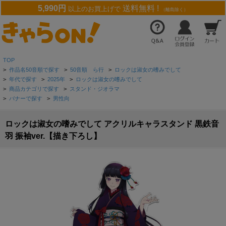
5,990円
送料無料 !
以上のお買上げで
（離島除く）
TOP
>
作品名50音順で探す
>
50音順 ら行
>
ロックは淑女の嗜みでして
>
年代で探す
>
2025年
>
ロックは淑女の嗜みでして
>
商品カテゴリで探す
>
スタンド・ジオラマ
>
バナーで探す
>
男性向
ロックは淑女の嗜みでして アクリルキャラスタンド 黒鉄音
羽 振袖ver.【描き下ろし】