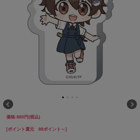
価格:
880円
(税込)
[ポイント還元 88ポイント～]