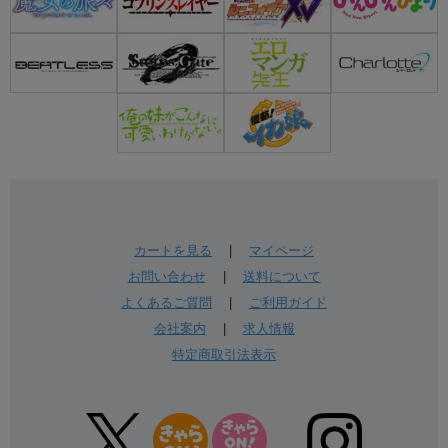
カートを見る
|
マイページ
お問い合わせ
|
送料について
よくあるご質問
|
ご利用ガイド
会社案内
|
求人情報
特定商取引法表示