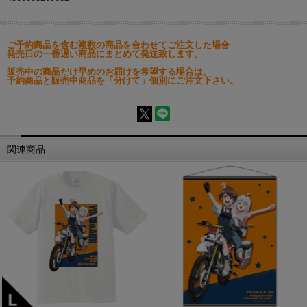
ご予約商品を含む複数の商品を合わせてご注文した場合
発売日の一番遅い商品にまとめて発送致します。
販売中の商品だけ早めのお届けを希望する場合は、
予約商品と販売中商品を「分けて」個別にご注文下さい。
関連商品