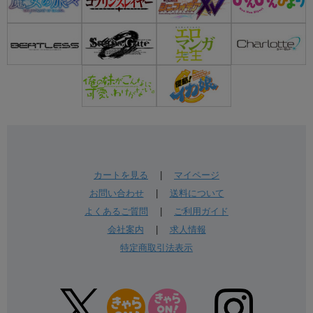
カートを見る
|
マイページ
お問い合わせ
|
送料について
よくあるご質問
|
ご利用ガイド
会社案内
|
求人情報
特定商取引法表示