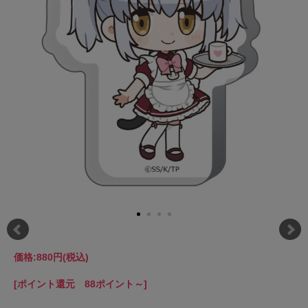
価格:
880円
(税込)
[ポイント還元 88ポイント～]