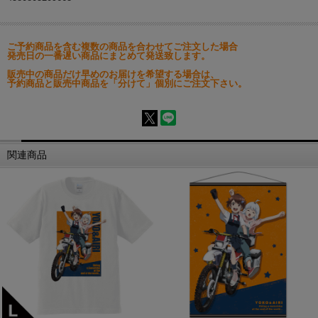
ご予約商品を含む複数の商品を合わせてご注文した場合
発売日の一番遅い商品にまとめて発送致します。
販売中の商品だけ早めのお届けを希望する場合は、
予約商品と販売中商品を「分けて」個別にご注文下さい。
関連商品