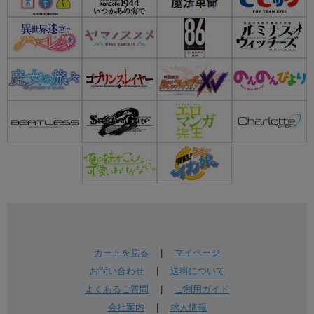
カートを見る
|
マイページ
お問い合わせ
|
送料について
よくあるご質問
|
ご利用ガイド
会社案内
|
求人情報