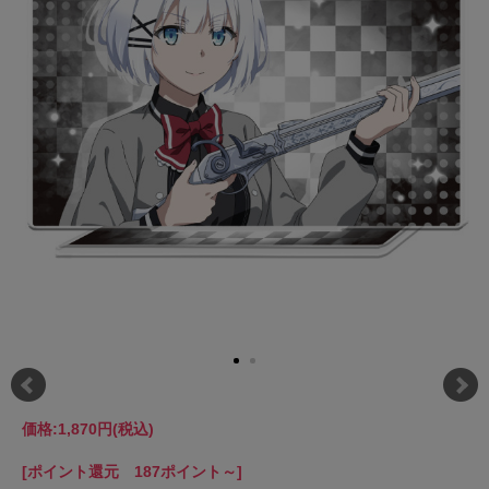
価格:
1,870円
(税込)
[ポイント還元 187ポイント～]