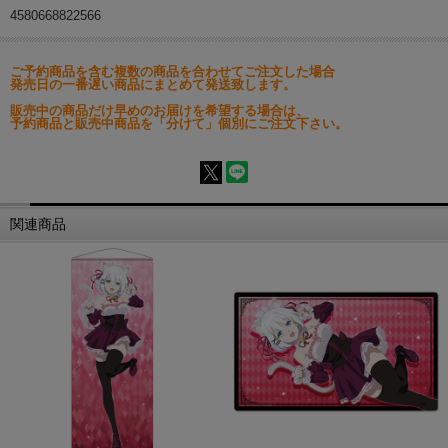
4580668822566
ご予約商品を含む複数の商品を合わせてご注文した場合
発売日の一番遅い商品にまとめて発送致します。
販売中の商品だけ早めのお届けを希望する場合は、
予約商品と販売中商品を「分けて」個別にご注文下さい。
関連商品