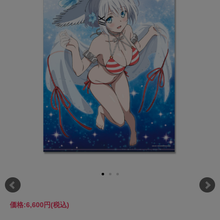
価格:
6,600円
(税込)