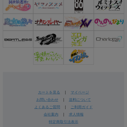
カートを見る
|
マイページ
お問い合わせ
|
送料について
よくあるご質問
|
ご利用ガイド
会社案内
|
求人情報
特定商取引法表示