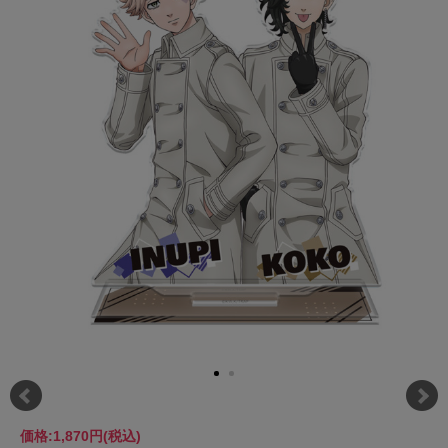
価格:
1,870円
(税込)