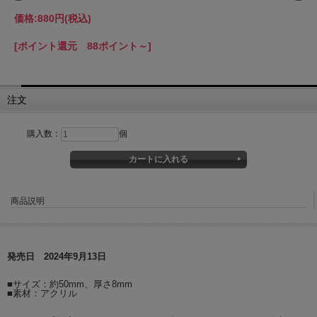
価格:
880円
(税込)
[ポイント還元 88ポイント～]
注文
購入数：
個
商品説明
発売日 2024年9月13日
■サイズ：約50mm、厚さ8mm
■素材：アクリル