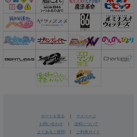
カートを見る
|
マイページ
お問い合わせ
|
送料について
よくあるご質問
|
ご利用ガイド