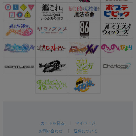
カートを見る
|
マイページ
お問い合わせ
|
送料について