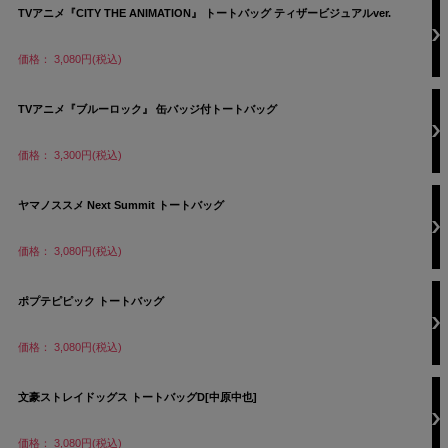
TVアニメ『CITY THE ANIMATION』 トートバッグ ティザービジュアルver.
価格： 3,080円(税込)
TVアニメ『ブルーロック』 缶バッジ付トートバッグ
価格： 3,300円(税込)
ヤマノススメ Next Summit トートバッグ
価格： 3,080円(税込)
ポプテピピック トートバッグ
価格： 3,080円(税込)
文豪ストレイドッグス トートバッグD[中原中也]
価格： 3,080円(税込)