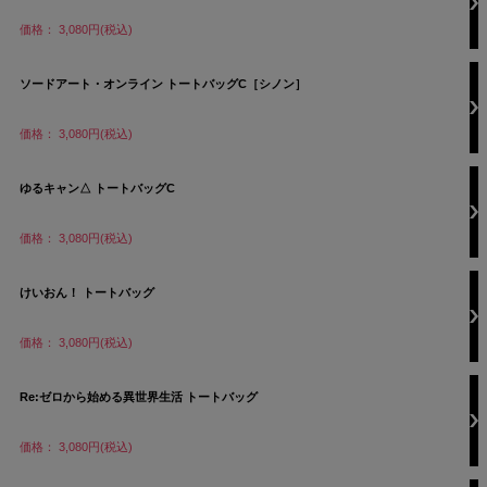
価格： 3,080円(税込)
ソードアート・オンライン トートバッグC［シノン］
価格： 3,080円(税込)
ゆるキャン△ トートバッグC
価格： 3,080円(税込)
けいおん！ トートバッグ
価格： 3,080円(税込)
Re:ゼロから始める異世界生活 トートバッグ
価格： 3,080円(税込)