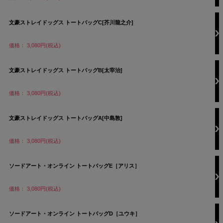
文豪ストレイドッグス トートバッグC[芥川龍之介]
価格： 3,080円(税込)
文豪ストレイドッグス トートバッグB[太宰治]
価格： 3,080円(税込)
文豪ストレイドッグス トートバッグA[中島敦]
価格： 3,080円(税込)
ソードアート・オンライン トートバッグE［アリス］
価格： 3,080円(税込)
ソードアート・オンライン トートバッグD［ユウキ］