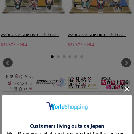
ゆるキャン△ SEASON３ アクリルジ...
ゆるキャン△ SEASON３ アクリルジ...
価格:2,200円(税込)
価格:2,200円(税込)