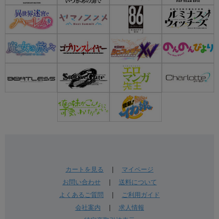
カートを見る
|
マイページ
お問い合わせ
|
送料について
よくあるご質問
|
ご利用ガイド
会社案内
|
求人情報