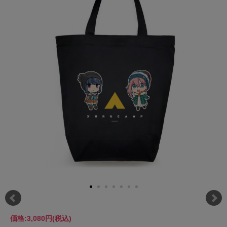
価格:
3,080円
(税込)