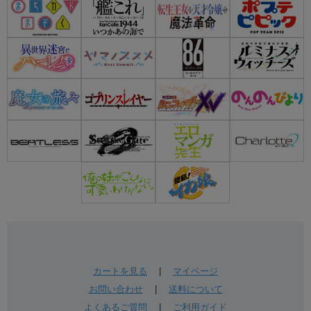
カートを見る
|
マイページ
お問い合わせ
|
送料について
よくあるご質問
|
ご利用ガイド