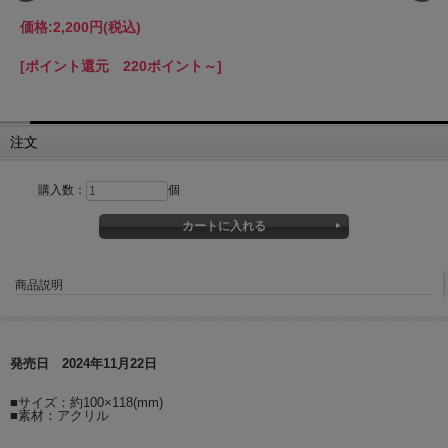
価格:
2,200円
(税込)
[ポイント還元 220ポイント～]
注文
購入数：
個
商品説明
発売日 2024年11月22日
■サイズ：約100×118(mm)
■素材：アクリル