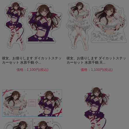
彼女、お借りします ダイカットステッ
彼女、お借りします ダイカットステッ
カーセット 水原千鶴 小...
カーセット 水原千鶴 天...
価格：1,100円(税込)
価格：1,100円(税込)