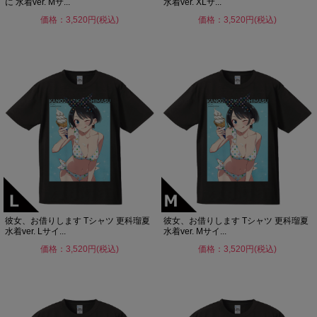
に 水着ver. Mサ...
水着ver. XLサ...
価格：3,520円(税込)
価格：3,520円(税込)
彼女、お借りします Tシャツ 更科瑠夏
彼女、お借りします Tシャツ 更科瑠夏
水着ver. Lサイ...
水着ver. Mサイ...
価格：3,520円(税込)
価格：3,520円(税込)