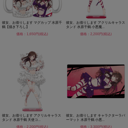
彼女、お借りします マグカップ 水原千
彼女、お借りします アクリルキャラス
鶴【描き下ろし】
タンド 水原千鶴 小悪魔...
価格：1,650円(税込)
価格：2,200円(税込)
彼女、お借りします アクリルキャラス
彼女、お借りします キャラクターラバ
タンド 水原千鶴 天使コ...
ーマット 水原千鶴 小悪...
価格：2,200円(税込)
価格：3,300円(税込)