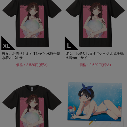
彼女、お借りします Tシャツ 水原千鶴
彼女、お借りします Tシャツ 水原千鶴
水着ver. XLサ...
水着ver. Lサイ...
価格：3,520円(税込)
価格：3,520円(税込)