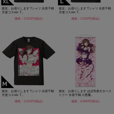
彼女、お借りします Tシャツ 水原千鶴
彼女、お借りします Tシャツ 水原千鶴
天使コスver. T...
天使コスver. T...
価格：3,520円(税込)
価格：3,520円(税込)
彼女、お借りします Tシャツ 水原千鶴
彼女、お借りします ほぼ等身大タペス
天使コスver. T...
トリー 水原千鶴 小悪魔...
価格：3,520円(税込)
価格：8,800円(税込)