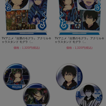
TVアニメ『出禁のモグラ』 アクリルキ
TVアニメ『出禁のモグラ』 アクリルキ
ャラスタンド モグラ〈...
ャラスタンド モグラ〈...
価格：1,320円(税込)
価格：1,320円(税込)