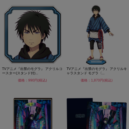
TVアニメ『出禁のモグラ』 アクリルコ
TVアニメ『出禁のモグラ』 アクリルキ
ースター(スタンド付)...
ャラスタンド モグラ〈...
価格：990円(税込)
価格：1,870円(税込)