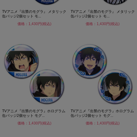
TVアニメ『出禁のモグラ』 メタリック
TVアニメ『出禁のモグラ』 メタリック
缶バッジ2個セット モ...
缶バッジ2個セット モ...
価格：1,430円(税込)
価格：1,430円(税込)
TVアニメ『出禁のモグラ』ホログラム
TVアニメ『出禁のモグラ』ホログラム
缶バッジ2個セット モグ...
缶バッジ2個セット モグ...
価格：1,430円(税込)
価格：1,430円(税込)