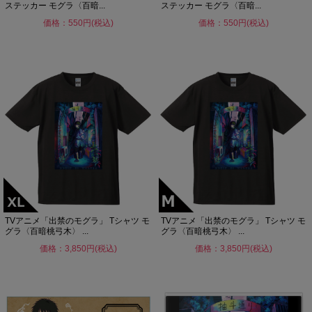
ステッカー モグラ〈百暗...
ステッカー モグラ〈百暗...
価格：550円(税込)
価格：550円(税込)
TVアニメ「出禁のモグラ」 Tシャツ モ
TVアニメ「出禁のモグラ」 Tシャツ モ
グラ〈百暗桃弓木〉 ...
グラ〈百暗桃弓木〉 ...
価格：3,850円(税込)
価格：3,850円(税込)