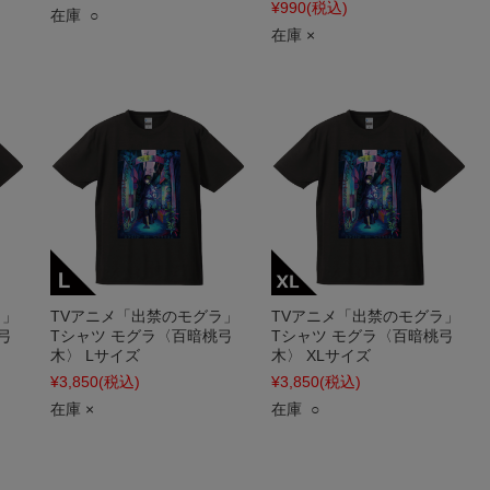
¥990
(税込)
在庫 ○
在庫 ×
ラ」
TVアニメ「出禁のモグラ」
TVアニメ「出禁のモグラ」
弓
Tシャツ モグラ〈百暗桃弓
Tシャツ モグラ〈百暗桃弓
木〉 Lサイズ
木〉 XLサイズ
¥3,850
(税込)
¥3,850
(税込)
在庫 ×
在庫 ○