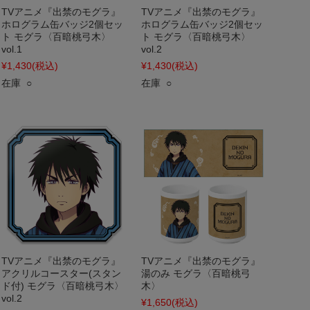
TVアニメ『出禁のモグラ』
TVアニメ『出禁のモグラ』
ホログラム缶バッジ2個セッ
ホログラム缶バッジ2個セッ
ト モグラ〈百暗桃弓木〉
ト モグラ〈百暗桃弓木〉
vol.1
vol.2
¥1,430
(税込)
¥1,430
(税込)
在庫 ○
在庫 ○
TVアニメ『出禁のモグラ』
TVアニメ『出禁のモグラ』
アクリルコースター(スタン
湯のみ モグラ〈百暗桃弓
ド付) モグラ〈百暗桃弓木〉
木〉
vol.2
¥1,650
(税込)