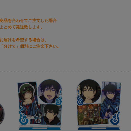
商品を合わせてご注文した場合
まとめて発送致します。
お届けを希望する場合は、
「分けて」個別にご注文下さい。