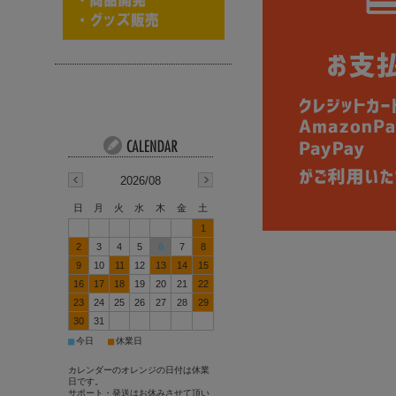
2026/08
日
月
火
水
木
金
土
1
2
3
4
5
6
7
8
9
10
11
12
13
14
15
16
17
18
19
20
21
22
23
24
25
26
27
28
29
30
31
■
■
今日
休業日
カレンダーのオレンジの日付は休業
日です。
サポート・発送はお休みさせて頂い