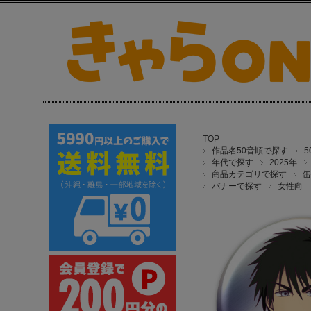
TOP
作品名50音順で探す
年代で探す
2025年
商品カテゴリで探す
缶
バナーで探す
女性向