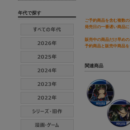
年代で探す
ご予約商品を含む複数の
発売日の一番遅い商品に
販売中の商品だけ早めの
予約商品と販売中商品を
関連商品