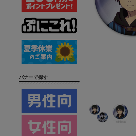
バナーで探す