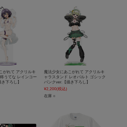
こがれて アクリルキ
魔法少女にあこがれて アクリルキ
 柊うてな レインコー
ャラスタンド レオパルト ゴシック
【描き下ろし】
パンクver.【描き下ろし】
¥2,200
(税込)
在庫 ○