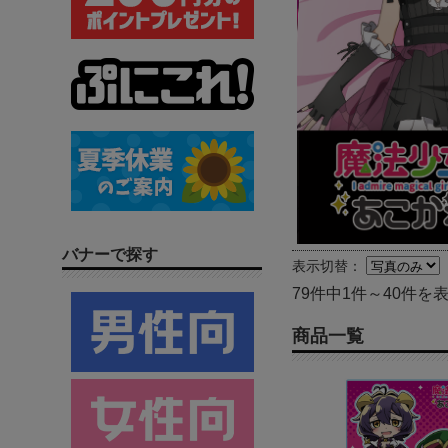
バナーで探す
表示切替：
79件中1件～40件を
商品一覧