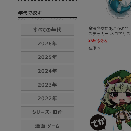
年代で探す
魔法少女にあこがれて
ステッカー ネロアリス
¥550
(税込)
在庫 ○