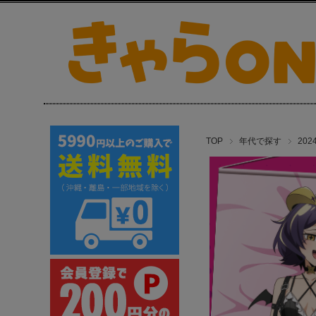
TOP
年代で探す
202