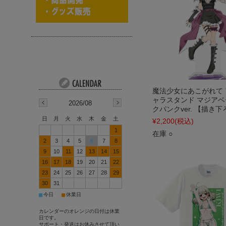
魔法少女にあこがれて
ャラスタンド マジアベ
2026/08
クパンクver. 【描き
日
月
火
水
木
金
土
¥2,200
(税込)
1
在庫 ○
2
3
4
5
6
7
8
9
10
11
12
13
14
15
16
17
18
19
20
21
22
23
24
25
26
27
28
29
30
31
■
■
今日
休業日
カレンダーのオレンジの日付は休業
日です。
サポート・発送はお休みさせて頂い