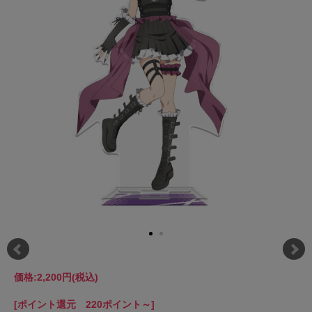
価格:
2,200円
(税込)
[ポイント還元 220ポイント～]