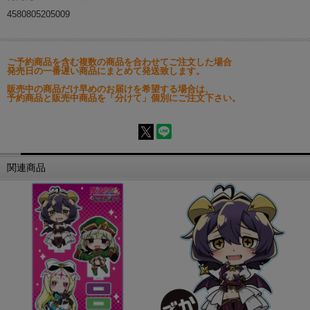
4580805205009
ご予約商品を含む複数の商品を合わせてご注文した場合
発売日の一番遅い商品にまとめて発送致します。
販売中の商品だけ早めのお届けを希望する場合は、
予約商品と販売中商品を「分けて」個別にご注文下さい。
関連商品