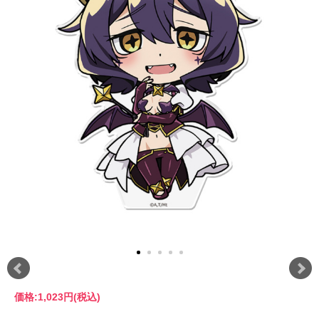
価格:
1,023円
(税込)