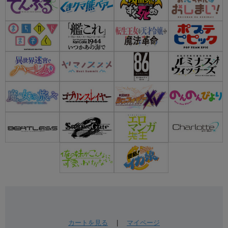
カートを見る
|
マイページ