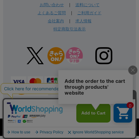
お問い合わせ
|
送料について
よくあるご質問
|
ご利用ガイド
会社案内
|
求人情報
特定商取引法表示
表示：スマートフォン｜
PC