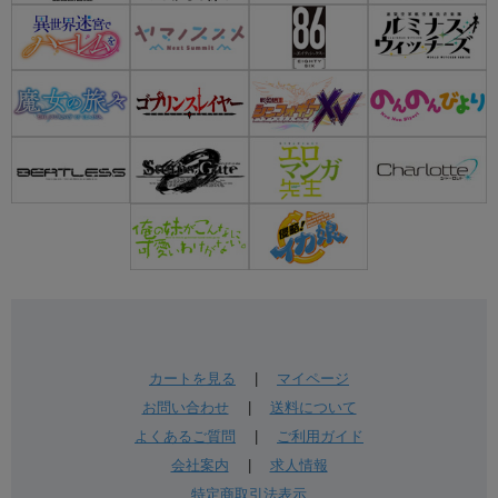
カートを見る
|
マイページ
お問い合わせ
|
送料について
よくあるご質問
|
ご利用ガイド
会社案内
|
求人情報
特定商取引法表示